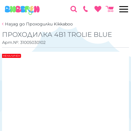
Назад до Проходилки Kikkaboo
ПРОХОДИЛКА 4В1 TROLIE BLUE
Арт.№:
31005030102
НЕНАЛИЧЕН