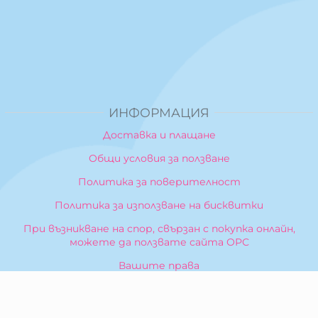
ИНФОРМАЦИЯ
Доставка и плащане
Общи условия за ползване
Политика за поверителност
Политика за използване на бисквитки
При възникване на спор, свързан с покупка онлайн,
можете да ползвате сайта ОРС
Вашите права
Отказ от сделка
За Нас