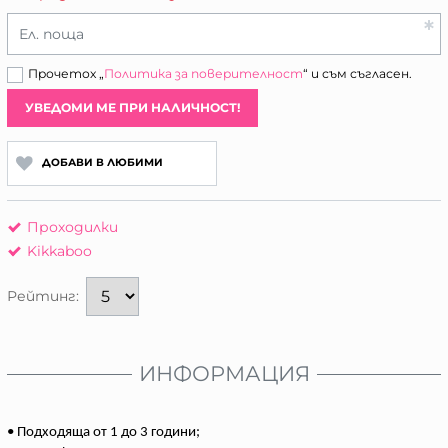
Ел. поща
Прочетох „
Политика за поверителност
“ и съм съгласен.
УВЕДОМИ МЕ ПРИ НАЛИЧНОСТ!
ДОБАВИ В ЛЮБИМИ
Проходилки
Kikkaboo
Рейтинг:
ИНФОРМАЦИЯ
• Подходяща от 1 до 3 години;