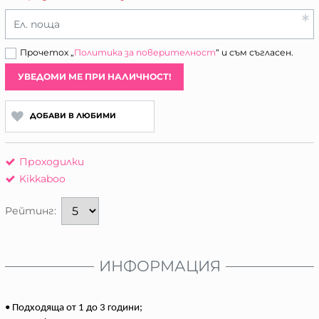
Ел. поща
Прочетох „
Политика за поверителност
“ и съм съгласен.
УВЕДОМИ МЕ ПРИ НАЛИЧНОСТ!
ДОБАВИ В ЛЮБИМИ
Проходилки
Kikkaboo
Рейтинг:
ИНФОРМАЦИЯ
• Подходяща от 1 до 3 години;