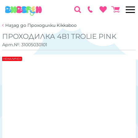
Назад до Проходилки Kikkaboo
ПРОХОДИЛКА 4В1 TROLIE PINK
Арт.№:
31005030101
НЕНАЛИЧЕН