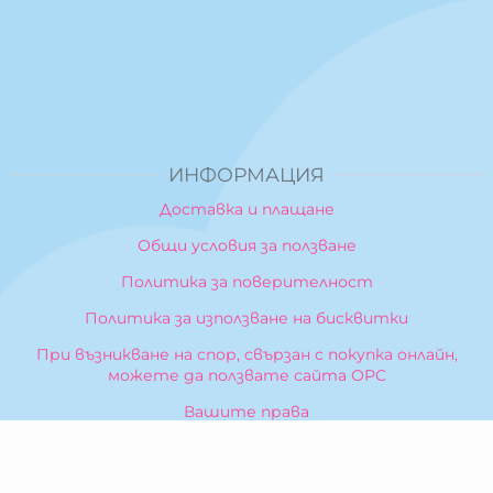
ИНФОРМАЦИЯ
Доставка и плащане
Общи условия за ползване
Политика за поверителност
Политика за използване на бисквитки
При възникване на спор, свързан с покупка онлайн,
можете да ползвате сайта ОРС
Вашите права
Отказ от сделка
За Нас