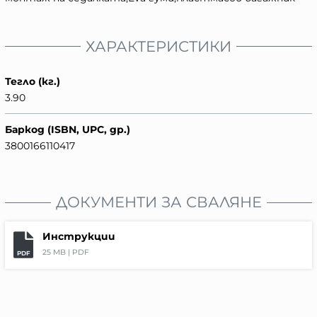
ХАРАКТЕРИСТИКИ
Тегло (кг.)
3.90
Баркод (ISBN, UPC, др.)
3800166110417
ДОКУМЕНТИ ЗА СВАЛЯНЕ
Инструкции
25 MB |
PDF
PDF