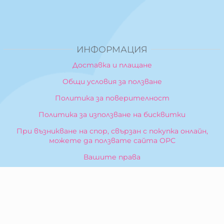
ИНФОРМАЦИЯ
Доставка и плащане
Общи условия за ползване
Политика за поверителност
Политика за използване на бисквитки
При възникване на спор, свързан с покупка онлайн,
можете да ползвате сайта ОРС
Вашите права
Отказ от сделка
За Нас
Карта на сайта
Контакти