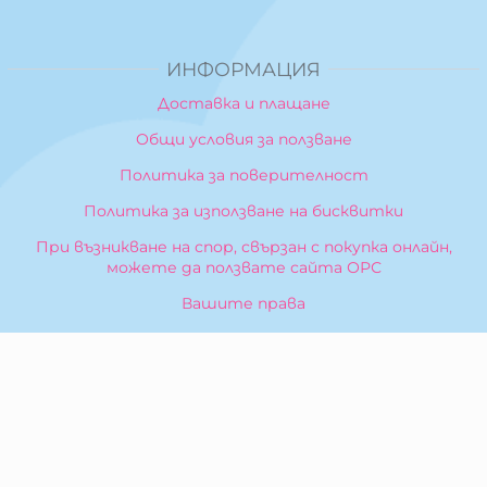
ИНФОРМАЦИЯ
Доставка и плащане
Общи условия за ползване
Политика за поверителност
Политика за използване на бисквитки
При възникване на спор, свързан с покупка онлайн,
можете да ползвате сайта ОРС
Вашите права
Отказ от сделка
За Нас
Карта на сайта
Контакти