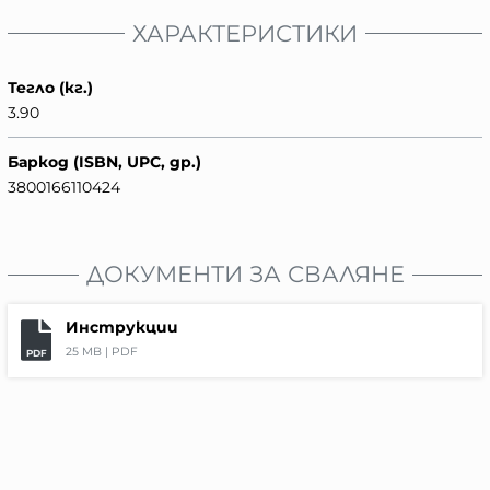
ХАРАКТЕРИСТИКИ
Тегло (кг.)
3.90
Баркод (ISBN, UPC, др.)
3800166110424
ДОКУМЕНТИ ЗА СВАЛЯНЕ
Инструкции
25 MB |
PDF
PDF