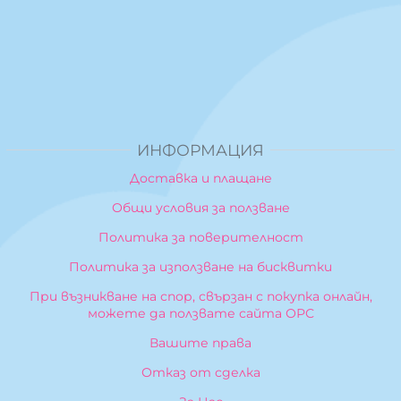
ИНФОРМАЦИЯ
Доставка и плащане
Общи условия за ползване
Политика за поверителност
Политика за използване на бисквитки
При възникване на спор, свързан с покупка онлайн,
можете да ползвате сайта ОРС
Вашите права
Отказ от сделка