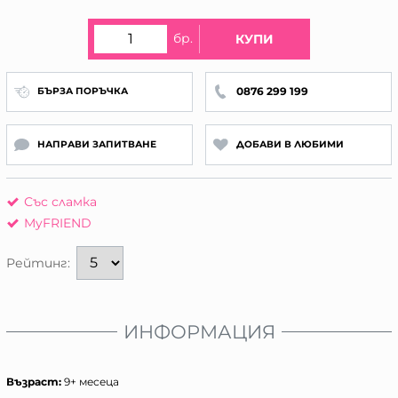
бр.
КУПИ
0876 299 199
БЪРЗА ПОРЪЧКА
НАПРАВИ ЗАПИТВАНЕ
ДОБАВИ В ЛЮБИМИ
Със сламка
MyFRIEND
Рейтинг:
ИНФОРМАЦИЯ
Възраст:
9+ месеца