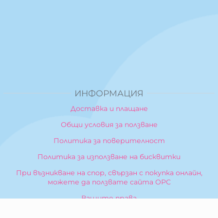
ИНФОРМАЦИЯ
Доставка и плащане
Общи условия за ползване
Политика за поверителност
Политика за използване на бисквитки
При възникване на спор, свързан с покупка онлайн,
можете да ползвате сайта ОРС
Вашите права
Отказ от сделка