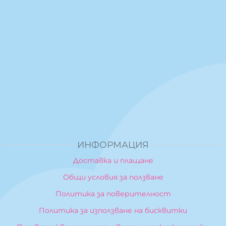
ИНФОРМАЦИЯ
Доставка и плащане
Общи условия за ползване
Политика за поверителност
Политика за използване на бисквитки