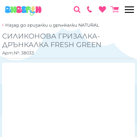
Назад до гризалки и дрънкалки NATURAL
СИЛИКОНОВА ГРИЗАЛКА-
ДРЪНКАЛКА FRESH GREEN
Арт.№:
38033