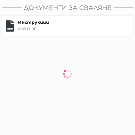
ДОКУМЕНТИ ЗА СВАЛЯНЕ
Инструкции
2 MB |
PDF
PDF