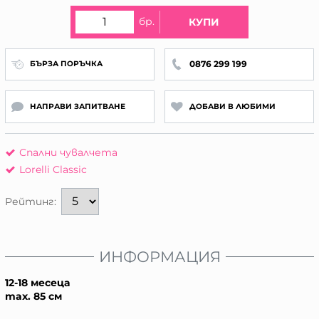
бр.
КУПИ
0876 299 199
БЪРЗА ПОРЪЧКА
НАПРАВИ ЗАПИТВАНЕ
ДОБАВИ В ЛЮБИМИ
Спални чувалчета
Lorelli Classic
Рейтинг:
ИНФОРМАЦИЯ
12-18 месеца
max. 85 см