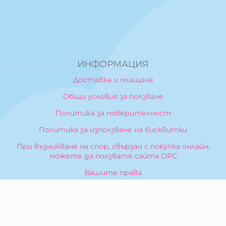
ИНФОРМАЦИЯ
Доставка и плащане
Общи условия за ползване
Политика за поверителност
Политика за използване на бисквитки
При възникване на спор, свързан с покупка онлайн,
можете да ползвате сайта ОРС
Вашите права
Отказ от сделка
За Нас
Карта на сайта