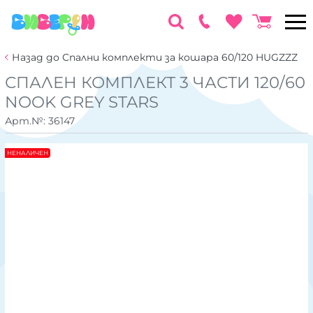
Назад до Спални комплекти за кошара 60/120 HUGZZZ
СПАЛЕН КОМПЛЕКТ 3 ЧАСТИ 120/60
NOOK GREY STARS
Арт.№:
36147
НЕНАЛИЧЕН