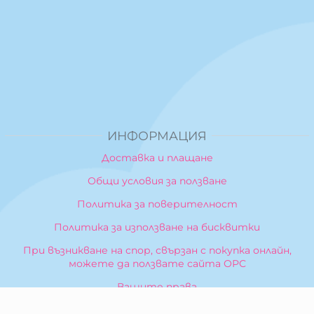
ИНФОРМАЦИЯ
Доставка и плащане
Общи условия за ползване
Политика за поверителност
Политика за използване на бисквитки
При възникване на спор, свързан с покупка онлайн,
можете да ползвате сайта ОРС
Вашите права
Отказ от сделка