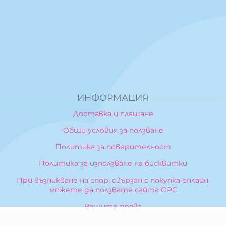
ИНФОРМАЦИЯ
Доставка и плащане
Общи условия за ползване
Политика за поверителност
Политика за използване на бисквитки
При възникване на спор, свързан с покупка онлайн,
можете да ползвате сайта ОРС
Вашите права
Отказ от сделка