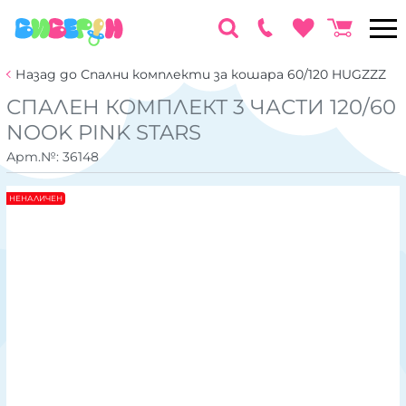
Назад до Спални комплекти за кошара 60/120 HUGZZZ
СПАЛЕН КОМПЛЕКТ 3 ЧАСТИ 120/60
NOOK PINK STARS
Арт.№:
36148
НЕНАЛИЧЕН