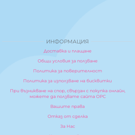
ИНФОРМАЦИЯ
Доставка и плащане
Общи условия за ползване
Политика за поверителност
Политика за използване на бисквитки
При възникване на спор, свързан с покупка онлайн,
можете да ползвате сайта ОРС
Вашите права
Отказ от сделка
За Нас