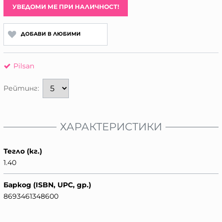
УВЕДОМИ МЕ ПРИ НАЛИЧНОСТ!
ДОБАВИ В ЛЮБИМИ
Pilsan
Рейтинг:
ХАРАКТЕРИСТИКИ
Тегло (кг.)
1.40
Баркод (ISBN, UPC, др.)
8693461348600