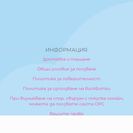
ИНФОРМАЦИЯ
Доставка и плащане
Общи условия за ползване
Политика за поверителност
Политика за използване на бисквитки
При възникване на спор, свързан с покупка онлайн,
можете да ползвате сайта ОРС
Вашите права
Отказ от сделка