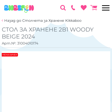
Назад до Столчета за Хранене Kikkaboo
СТОЛ ЗА ХРАНЕНЕ 2В1 WOODY
BEIGE 2024
Арт.№:
31004010174
НЕНАЛИЧЕН