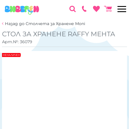
Назад до Столчета за Хранене Moni
СТОЛ ЗА ХРАНЕНЕ RAFFY МЕНТА
Арт.№:
36079
НЕНАЛИЧЕН