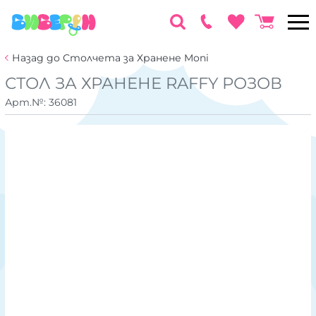
Назад до Столчета за Хранене Moni
СТОЛ ЗА ХРАНЕНЕ RAFFY РОЗОВ
Арт.№:
36081