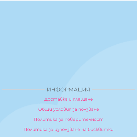
ИНФОРМАЦИЯ
Доставка и плащане
Общи условия за ползване
Политика за поверителност
Политика за използване на бисквитки