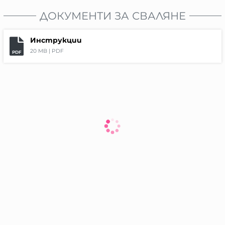
ДОКУМЕНТИ ЗА СВАЛЯНЕ
Инструкции
20 MB |
PDF
PDF