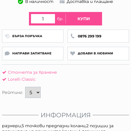
В наличност
Доставка и плащане
бр.
КУПИ
0876 299 199
БЪРЗА ПОРЪЧКА
НАПРАВИ ЗАПИТВАНЕ
ДОБАВИ В ЛЮБИМИ
Столчета за Хранене
Lorelli Classic
Рейтинг:
ИНФОРМАЦИЯ
размери,5 точкови предпазни колани,2 позиции за