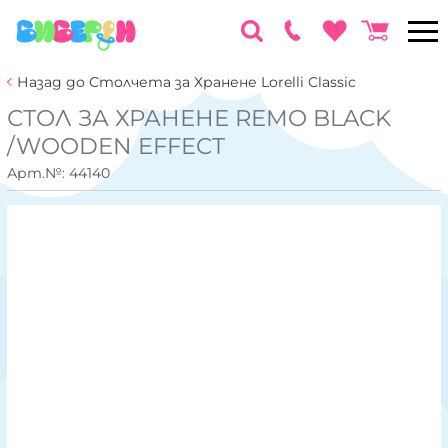
Назад до Столчета за Хранене Lorelli Classic
СТОЛ ЗА ХРАНЕНЕ REMO BLACK
/WOODEN EFFECT
Арт.№:
44140