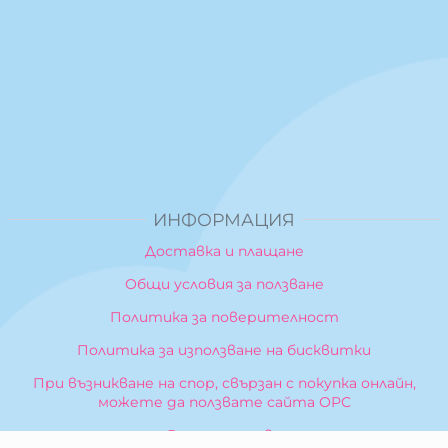
ИНФОРМАЦИЯ
Доставка и плащане
Общи условия за ползване
Политика за поверителност
Политика за използване на бисквитки
При възникване на спор, свързан с покупка онлайн,
можете да ползвате сайта ОРС
Вашите права