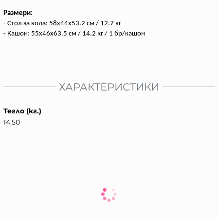
Размери:
- Стол за кола: 58x44x53.2 см / 12.7 кг
- Кашон: 55x46x63.5 см / 14.2 кг / 1 бр/кашон
ХАРАКТЕРИСТИКИ
Тегло (кг.)
14.50