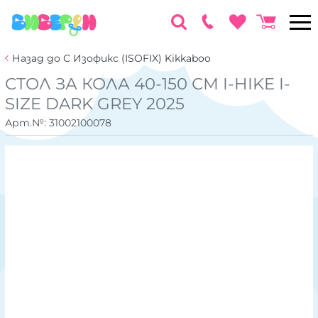
Назад до С Изофикс (ISOFIX) Kikkaboo
СТОЛ ЗА КОЛА 40-150 СМ I-HIKE I-
SIZE DARK GREY 2025
Арт.№:
31002100078