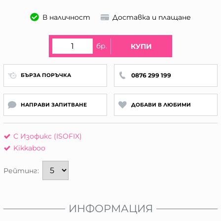
В наличност
Доставка и плащане
бр.
КУПИ
0876 299 199
БЪРЗА ПОРЪЧКА
НАПРАВИ ЗАПИТВАНЕ
ДОБАВИ В ЛЮБИМИ
С Изофикс (ISOFIX)
Kikkaboo
Рейтинг:
ИНФОРМАЦИЯ