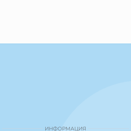
ИНФОРМАЦИЯ