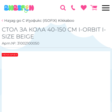
Назад до С Изофикс (ISOFIX) Kikkaboo
СТОЛ ЗА КОЛА 40-150 СМ I-ORBIT I-
SIZE BEIGE
Арт.№:
31002100050
НЕНАЛИЧЕН