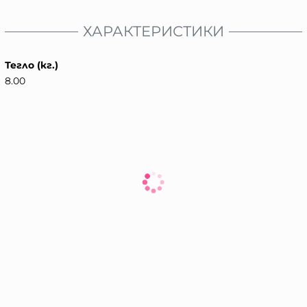
ХАРАКТЕРИСТИКИ
Тегло (кг.)
8.00