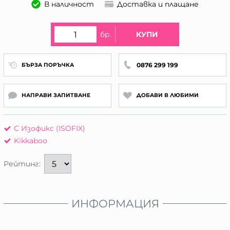
В наличност
Доставка и плащане
бр.
КУПИ
0876 299 199
БЪРЗА ПОРЪЧКА
НАПРАВИ ЗАПИТВАНЕ
ДОБАВИ В ЛЮБИМИ
С Изофикс (ISOFIX)
Kikkaboo
Рейтинг:
ИНФОРМАЦИЯ