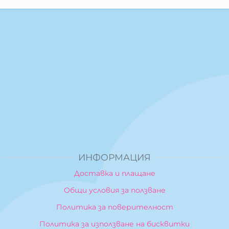
ИНФОРМАЦИЯ
Доставка и плащане
Общи условия за ползване
Политика за поверителност
Политика за използване на бисквитки