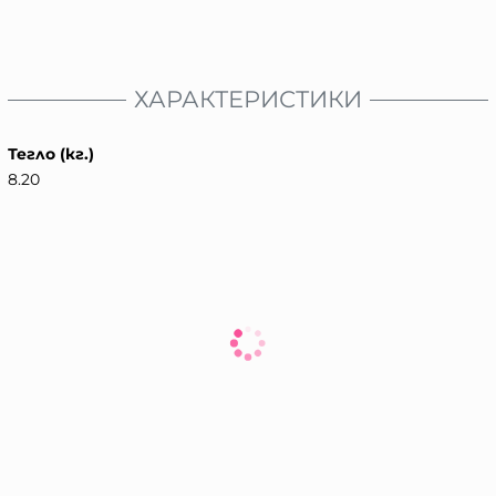
ХАРАКТЕРИСТИКИ
Тегло (кг.)
8.20