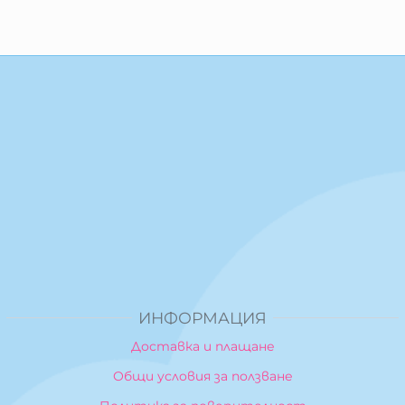
ИНФОРМАЦИЯ
Доставка и плащане
Общи условия за ползване