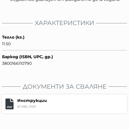
ХАРАКТЕРИСТИКИ
Тегло (кг.)
11.50
Баркод (ISBN, UPC, др.)
3800166110790
ДОКУМЕНТИ ЗА СВАЛЯНЕ
Инструкции
67 MB |
PDF
PDF