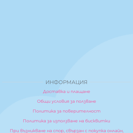
ИНФОРМАЦИЯ
Доставка и плащане
Общи условия за ползване
Политика за поверителност
Политика за използване на бисквитки
При възникване на спор, свързан с покупка онлайн,