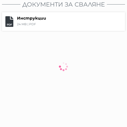
ДОКУМЕНТИ ЗА СВАЛЯНЕ
Инструкции
24 MB |
PDF
PDF