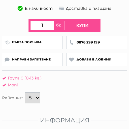
В наличност
Доставка и плащане
бр.
КУПИ
0876 299 199
БЪРЗА ПОРЪЧКА
НАПРАВИ ЗАПИТВАНЕ
ДОБАВИ В ЛЮБИМИ
Група 0 (0-13 кг.)
Moni
Рейтинг:
ИНФОРМАЦИЯ