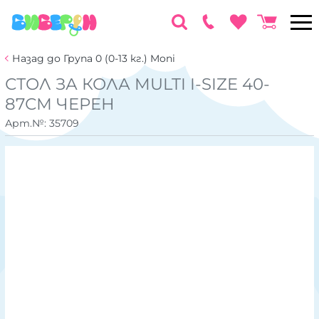
Назад до Група 0 (0-13 кг.) Moni
СТОЛ ЗА КОЛА MULTI I-SIZE 40-
87СМ ЧЕРЕН
Арт.№:
35709