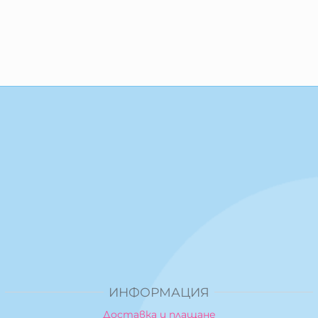
ИНФОРМАЦИЯ
Доставка и плащане