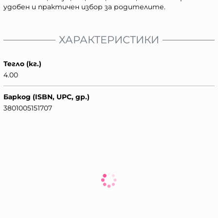
удобен и практичен избор за родителите.
ХАРАКТЕРИСТИКИ
Тегло (кг.)
4.00
Баркод (ISBN, UPC, др.)
3801005151707