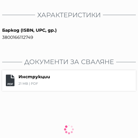
ХАРАКТЕРИСТИКИ
Баркод (ISBN, UPC, др.)
3800166112749
ДОКУМЕНТИ ЗА СВАЛЯНЕ
Инструкции
21 MB |
PDF
PDF