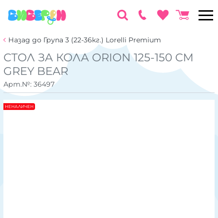
Назад до Група 3 (22-36кг.) Lorelli Premium
СТОЛ ЗА КОЛА ORION 125-150 CM
GREY BEAR
Арт.№:
36497
НЕНАЛИЧЕН