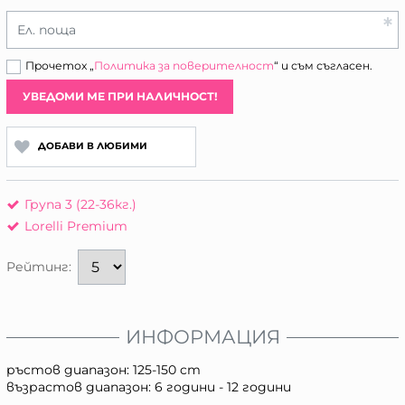
Ел. поща
Прочетох „
Политика за поверителност
“ и съм съгласен.
УВЕДОМИ МЕ ПРИ НАЛИЧНОСТ!
ДОБАВИ В ЛЮБИМИ
Група 3 (22-36кг.)
Lorelli Premium
Рейтинг:
ИНФОРМАЦИЯ
ръстов диапазон: 125-150 cm
възрастов диапазон: 6 години - 12 години