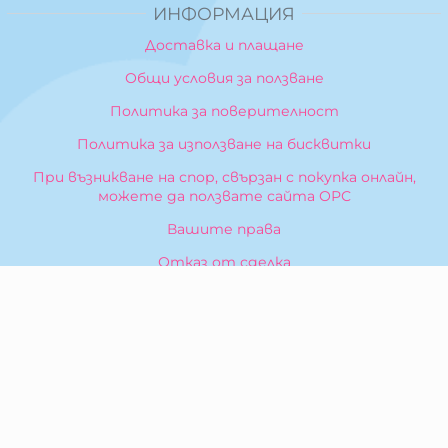
ИНФОРМАЦИЯ
Доставка и плащане
Общи условия за ползване
Политика за поверителност
Политика за използване на бисквитки
При възникване на спор, свързан с покупка онлайн,
можете да ползвате сайта ОРС
Вашите права
Отказ от сделка
За Нас
Карта на сайта
Контакти
КОНТАКТИ