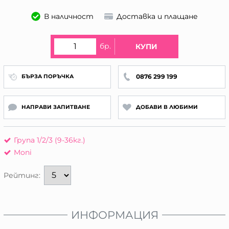
В наличност
Доставка и плащане
бр.
КУПИ
0876 299 199
БЪРЗА ПОРЪЧКА
НАПРАВИ ЗАПИТВАНЕ
ДОБАВИ В ЛЮБИМИ
Група 1/2/3 (9-36кг.)
Moni
Рейтинг:
ИНФОРМАЦИЯ