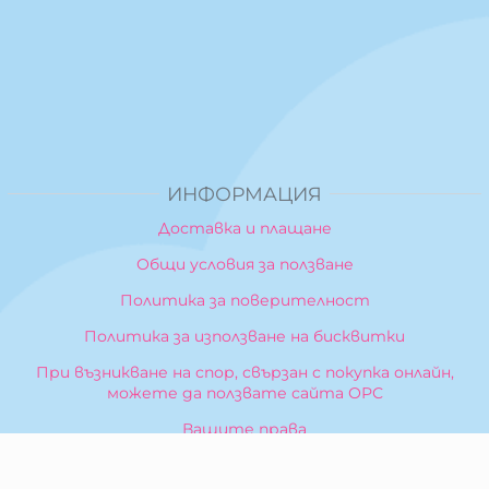
ИНФОРМАЦИЯ
Доставка и плащане
Общи условия за ползване
Политика за поверителност
Политика за използване на бисквитки
При възникване на спор, свързан с покупка онлайн,
можете да ползвате сайта ОРС
Вашите права
Отказ от сделка