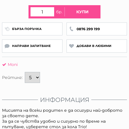
бр.
КУПИ
0876 299 199
БЪРЗА ПОРЪЧКА
НАПРАВИ ЗАПИТВАНЕ
ДОБАВИ В ЛЮБИМИ
Moni
Рейтинг:
ИНФОРМАЦИЯ
Мисията на всеки родител е да осигури най-доброто
за своето дете.
За да се чувства удобно и сигурно по време на
пътуване, изберете стол за кола Trio!