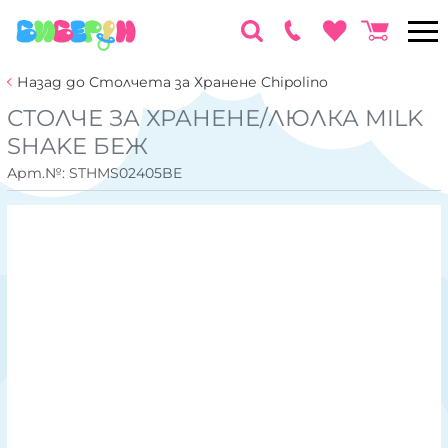
Назад до Столчета за Хранене Chipolino
СТОЛЧЕ ЗА ХРАНЕНЕ/ЛЮЛКА MILK
SHAKE БЕЖ
Арт.№:
STHMS02405BE