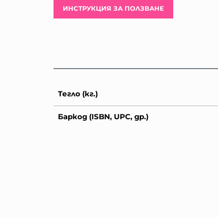
ИНСТРУКЦИЯ ЗА ПОЛЗВАНЕ
Тегло (кг.)
Баркод (ISBN, UPC, др.)