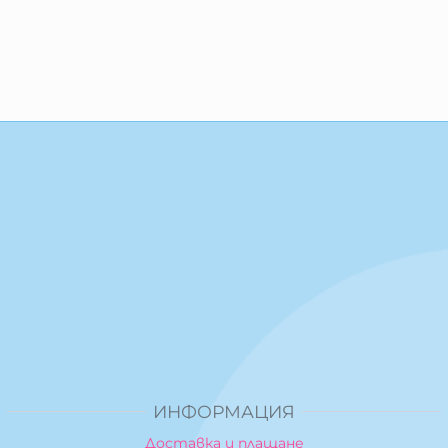
ИНФОРМАЦИЯ
Доставка и плащане