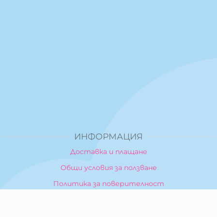
ИНФОРМАЦИЯ
Доставка и плащане
Общи условия за ползване
Политика за поверителност
Политика за използване на бисквитки
При възникване на спор, свързан с покупка онлайн,