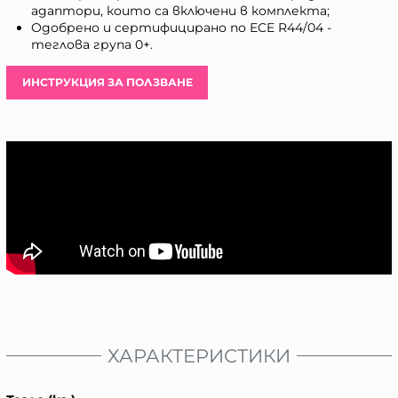
адаптори, които са включени в комплекта;
Одобрено и сертифицирано по ECE R44/04 -
теглова група 0+.
ИНСТРУКЦИЯ ЗА ПОЛЗВАНЕ
ХАРАКТЕРИСТИКИ