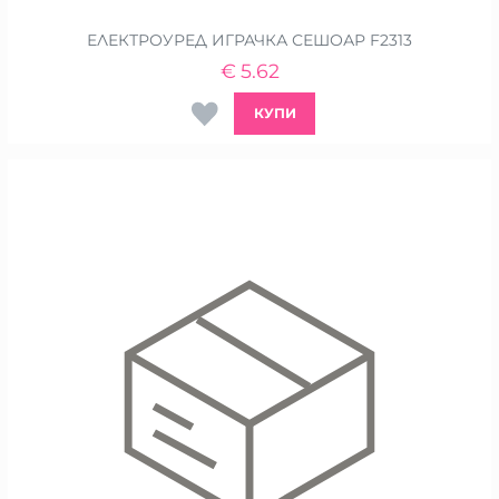
ЕЛЕКТРОУРЕД ИГРАЧКА СЕШОАР F2313
€
5.62
КУПИ