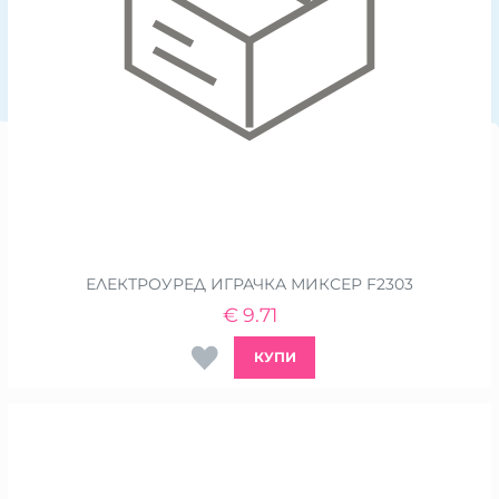
ЕЛЕКТРОУРЕД ИГРАЧКА МИКСЕР F2303
€
9.71
КУПИ