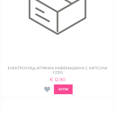
ЕЛЕКТРОУРЕД ИГРАЧКА КАФЕМАШИНА С КАПСУЛИ
F2310
€
12.90
КУПИ