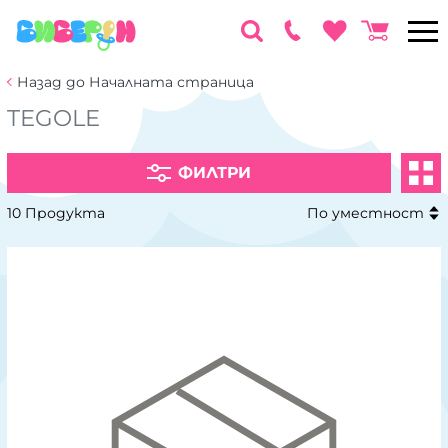
Назад до Началната страница
TEGOLE
ФИЛТРИ
10 Продукта
По уместност