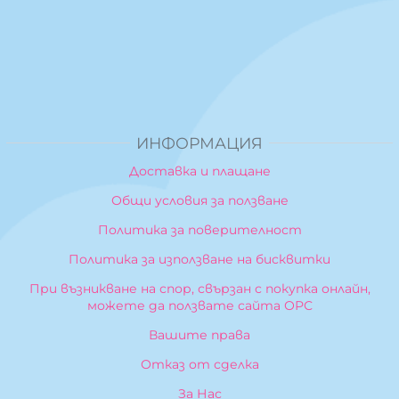
ИНФОРМАЦИЯ
Доставка и плащане
Общи условия за ползване
Политика за поверителност
Политика за използване на бисквитки
При възникване на спор, свързан с покупка онлайн,
можете да ползвате сайта ОРС
Вашите права
Отказ от сделка
За Нас