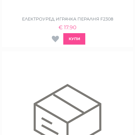
ЕЛЕКТРОУРЕД ИГРАЧКА ПЕРАЛНЯ F2308
€
17.90
КУПИ