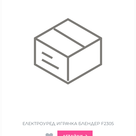
ЕЛЕКТРОУРЕД ИГРАЧКА БЛЕНДЕР F2305