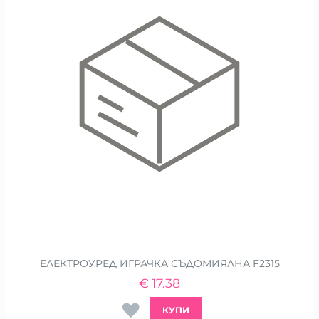
ЕЛЕКТРОУРЕД ИГРАЧКА СЪДОМИЯЛНА F2315
€
17.38
КУПИ