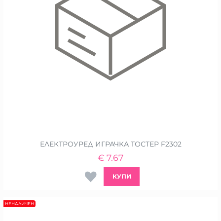
ЕЛЕКТРОУРЕД ИГРАЧКА ТОСТЕР F2302
€
7.67
КУПИ
НЕНАЛИЧЕН