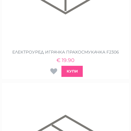
ЕЛЕКТРОУРЕД ИГРАЧКА ПРАХОСМУКАЧКА F2306
€
19.90
КУПИ