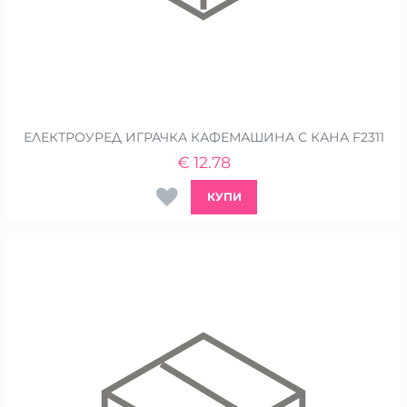
ЕЛЕКТРОУРЕД ИГРАЧКА КАФЕМАШИНА С КАНА F2311
€
12.78
КУПИ