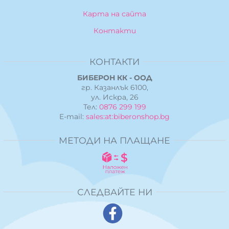
Карта на сайта
Контакти
КОНТАКТИ
БИБЕРОН КК - ООД
гр. Казанлък 6100,
ул. Искра, 26
Тел:
0876 299 199
E-mail:
sales:at:biberonshop.bg
МЕТОДИ НА ПЛАЩАНЕ
СЛЕДВАЙТЕ НИ