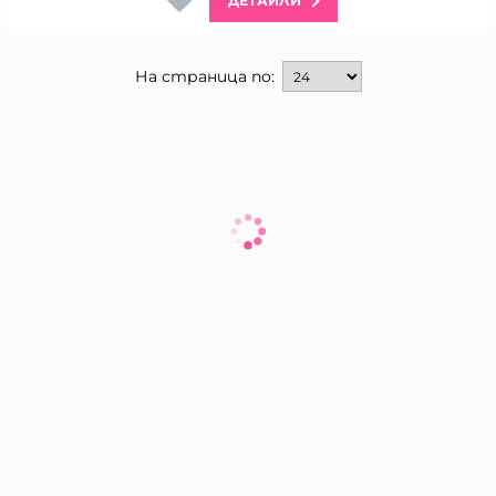
ДЕТАЙЛИ
На страница по: