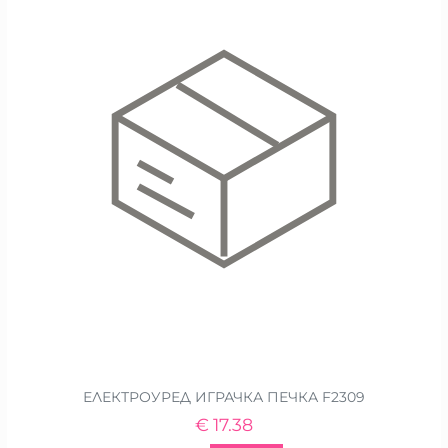
ЕЛЕКТРОУРЕД ИГРАЧКА ПЕЧКА F2309
€
17.38