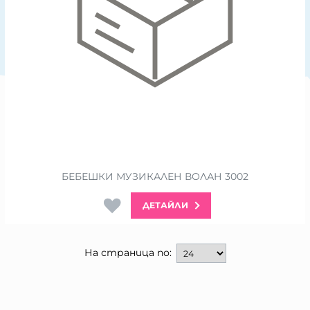
БЕБЕШКИ МУЗИКАЛЕН ВОЛАН 3002
ДЕТАЙЛИ
На страница по: