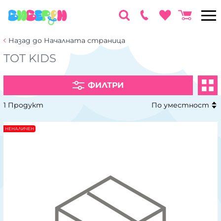
Назад до Началната страница
TOT KIDS
ФИЛТРИ
1 Продукт
По уместност
НЕНАЛИЧЕН