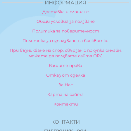
ИНФОРМАЦИЯ
Доставка и плащане
Общи условия за ползване
Политика за поверителност
Политика за използване на бисквитки
При възникване на спор, свързан с покупка онлайн,
можете да ползвате сайта ОРС
Вашите права
Отказ от сделка
За Нас
Карта на сайта
Контакти
КОНТАКТИ