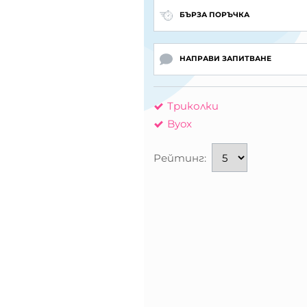
БЪРЗА ПОРЪЧКА
НАПРАВИ ЗАПИТВАНЕ
Триколки
Byox
Рейтинг: