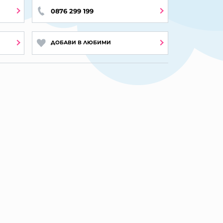
0876 299 199
ДОБАВИ В ЛЮБИМИ