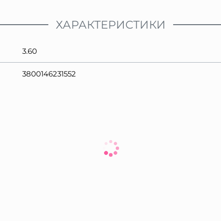
ХАРАКТЕРИСТИКИ
3.60
3800146231552