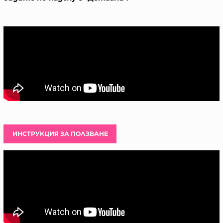
ИНСТРУКЦИЯ ЗА ПОЛЗВАНЕ