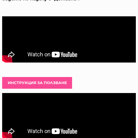
ИНСТРУКЦИЯ ЗА ПОЛЗВАНЕ