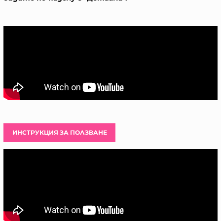
ИНСТРУКЦИЯ ЗА ПОЛЗВАНЕ