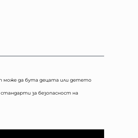
ят може да бута децата или детето
 стандарти за безопасност на