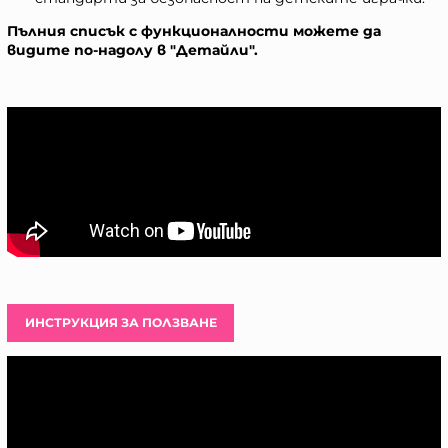
Пълния списък с функционалности можете да
видите по-надолу в "Детайли".
ИНСТРУКЦИЯ ЗА ПОЛЗВАНЕ