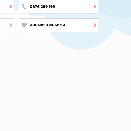
0876 299 199
ДОБАВИ В ЛЮБИМИ