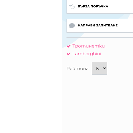
БЪРЗА ПОРЪЧКА
НАПРАВИ ЗАПИТВАНЕ
Тротинетки
Lamborghini
Рейтинг: