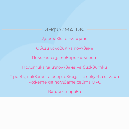
ИНФОРМАЦИЯ
Доставка и плащане
Общи условия за ползване
Политика за поверителност
Политика за използване на бисквитки
При възникване на спор, свързан с покупка онлайн,
можете да ползвате сайта ОРС
Вашите права
Отказ от сделка
За Нас
Карта на сайта