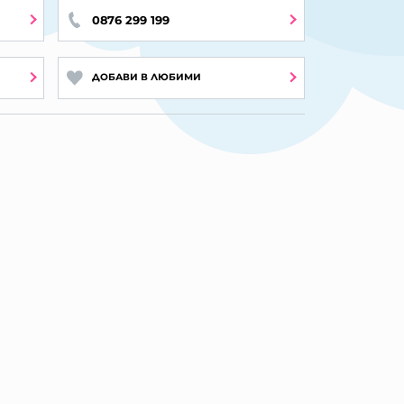
0876 299 199
ДОБАВИ В ЛЮБИМИ