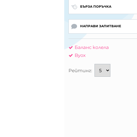
БЪРЗА ПОРЪЧКА
НАПРАВИ ЗАПИТВАНЕ
Баланс колела
Byox
Рейтинг: