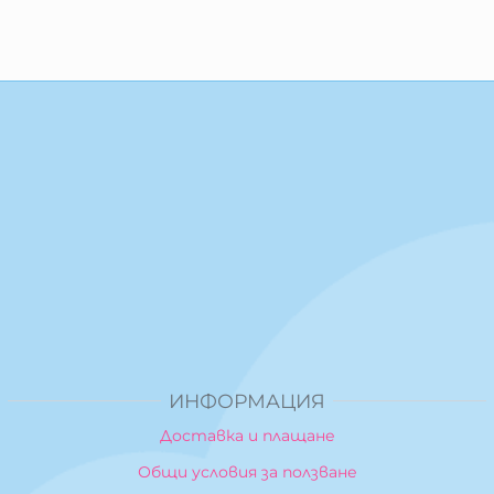
ИНФОРМАЦИЯ
Доставка и плащане
Общи условия за ползване