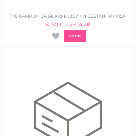
1:10 КАМИОН ЗА БОКЛУК (ЗВУК И СВЕТЛИНИ) 1115A
14.90
€
29.14
лв.
/
КУПИ