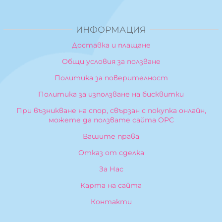
ИНФОРМАЦИЯ
Доставка и плащане
Общи условия за ползване
Политика за поверителност
Политика за използване на бисквитки
При възникване на спор, свързан с покупка онлайн,
можете да ползвате сайта ОРС
Вашите права
Отказ от сделка
За Нас
Карта на сайта
Контакти