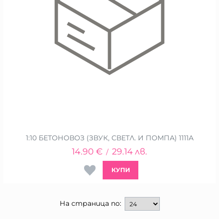
1:10 БЕТОНОВОЗ (ЗВУК, СВЕТЛ. И ПОМПА) 1111A
14.90
€
29.14
лв.
/
КУПИ
На страница по: