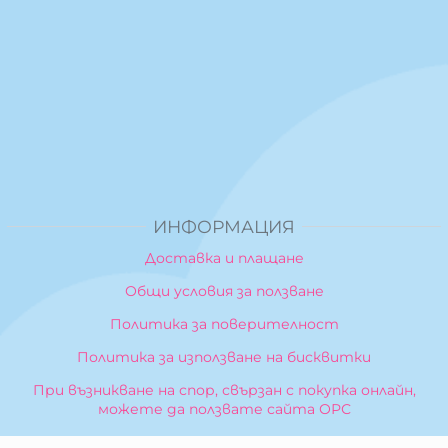
ИНФОРМАЦИЯ
Доставка и плащане
Общи условия за ползване
Политика за поверителност
Политика за използване на бисквитки
При възникване на спор, свързан с покупка онлайн,
можете да ползвате сайта ОРС
Вашите права