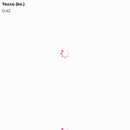
Тегло (кг.)
0.42