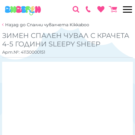
Назад до Спални чувалчета Kikkaboo
ЗИМЕН СПАЛЕН ЧУВАЛ С КРАЧЕТА
4-5 ГОДИНИ SLEEPY SHEEP
Арт.№:
41130000151