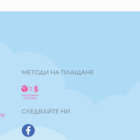
МЕТОДИ НА ПЛАЩАНЕ
СЛЕДВАЙТЕ НИ
bg