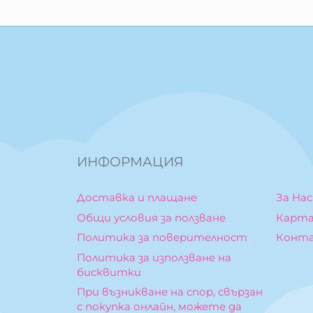
ИНФОРМАЦИЯ
Доставка и плащане
За Нас
Общи условия за ползване
Карта
Политика за поверителност
Конт
Политика за използване на
бисквитки
При възникване на спор, свързан
с покупка онлайн, можете да