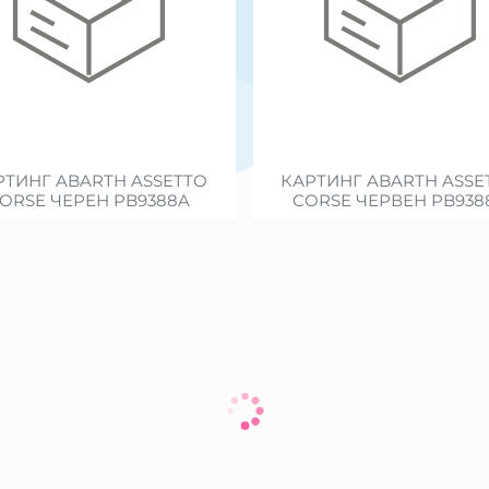
РТИНГ ABARTH ASSETTO
КАРТИНГ ABARTH ASSE
ORSE ЧЕРЕН PB9388A
CORSE ЧЕРВЕН PB938