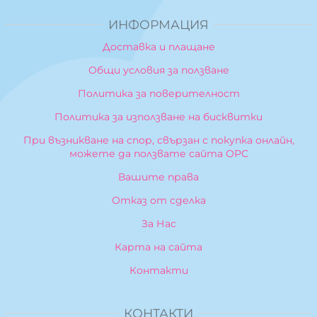
ИНФОРМАЦИЯ
Доставка и плащане
Общи условия за ползване
Политика за поверителност
Политика за използване на бисквитки
При възникване на спор, свързан с покупка онлайн,
можете да ползвате сайта ОРС
Вашите права
Отказ от сделка
За Нас
Карта на сайта
Контакти
КОНТАКТИ