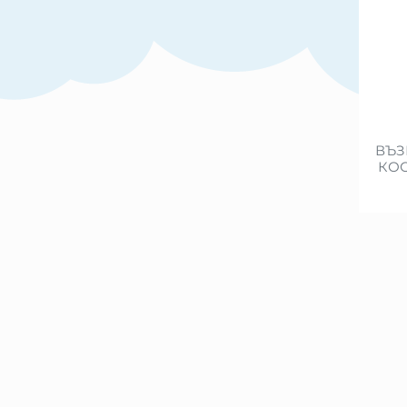
ВЪЗ
КОС