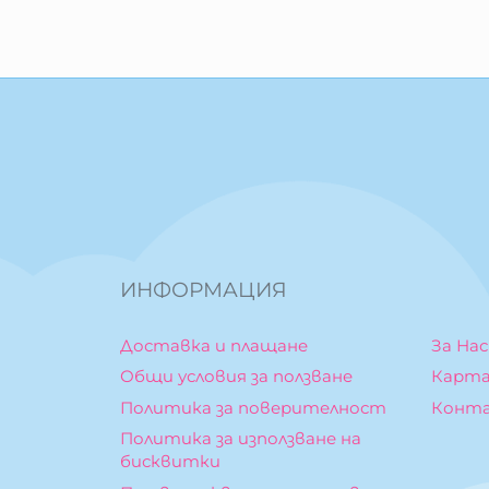
ИНФОРМАЦИЯ
Доставка и плащане
За Нас
Общи условия за ползване
Карта
Политика за поверителност
Конт
Политика за използване на
бисквитки