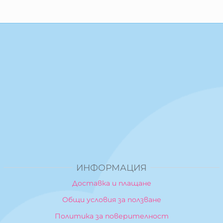
ИНФОРМАЦИЯ
Доставка и плащане
Общи условия за ползване
Политика за поверителност