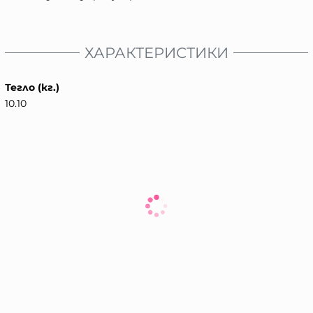
ХАРАКТЕРИСТИКИ
Тегло (кг.)
10.10