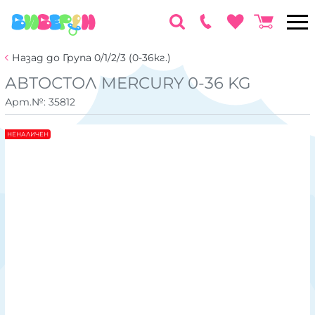
Назад до Група 0/1/2/3 (0-36кг.)
АВТОСТОЛ MERCURY 0-36 KG
Арт.№:
35812
НЕНАЛИЧЕН