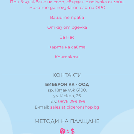
При възникване на спор, свързан с покупка онлайн,
можете да ползвате сайта ОРС
Вашите права
Отказ от сделка
За Нас
Карта на сайта
Контакти
КОНТАКТИ
БИБЕРОН КК - ООД
гр. Казанлък 6100,
ул. Искра, 26
Тел:
0876 299 199
E-mail:
sales:at:biberonshop.bg
МЕТОДИ НА ПЛАЩАНЕ