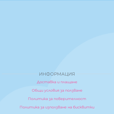
ИНФОРМАЦИЯ
Доставка и плащане
Общи условия за ползване
Политика за поверителност
Политика за използване на бисквитки